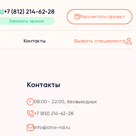
+7 (812) 214-62-28
Рассчитать проект
Заказать звонок
Контакты
Вызвать специалиста
Контакты
08:00 - 22:00, без выходных
+7 (812) 214-62-28
info@stroi-nd.ru