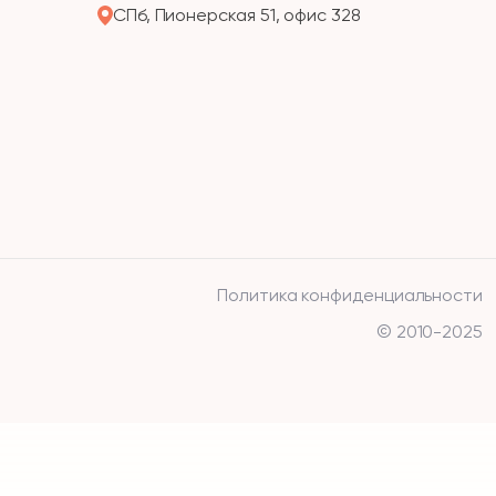
СПб, Пионерская 51, офис 328
Политика конфиденциальности
© 2010-2025