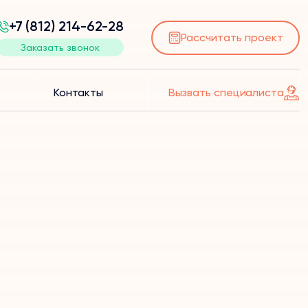
+7 (812) 214-62-28
Рассчитать проект
Заказать звонок
Контакты
Вызвать специалиста