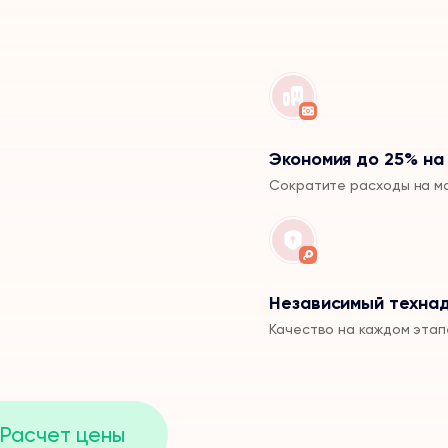
Экономия до 25% на
Сократите расходы на м
Независимый техна
Качество на каждом этап
Расчет цены