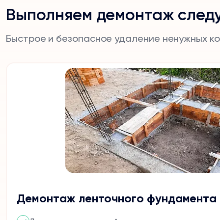
Выполняем демонтаж след
Быстрое и безопасное удаление ненужных к
Демонтаж ленточного фундамента