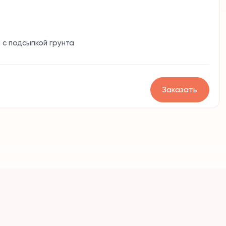
 с подсыпкой грунта
Заказать