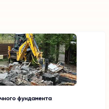
чного фундамента