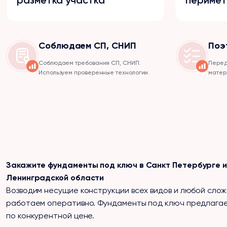
Соблюдаем СП, СНИП
Поэ
Соблюдаем требования СП, СНИП.
Перед
Используем проверенные технологии.
матер
Закажите фундаменты под ключ в Санкт Петербурге 
Ленинградской области
Возводим несущие конструкции всех видов и любой слож
работаем оперативно. Фундаменты под ключ предлага
по конкурентной цене.