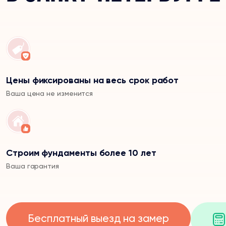
Цены фиксированы на весь срок работ
Ваша цена не изменится
Строим фундаменты более 10 лет
Ваша гарантия
Бесплатный выезд на замер