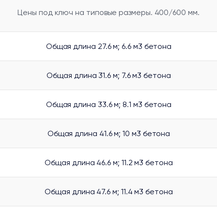
Цены под ключ на типовые размеры. 400/600 мм.
Общая длина 27.6 м; 6.6 м3 бетона
Общая длина 31.6 м; 7.6 м3 бетона
Общая длина 33.6 м; 8.1 м3 бетона
Общая длина 41.6 м; 10 м3 бетона
Общая длина 46.6 м; 11.2 м3 бетона
Общая длина 47.6 м; 11.4 м3 бетона