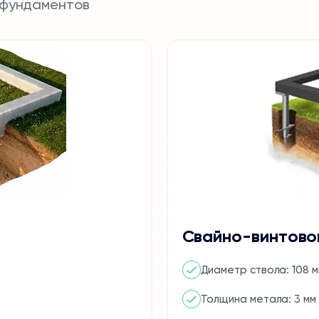
 фундаментов
Свайно-винтово
Диаметр ствола: 108 м
Толщина метала: 3 мм