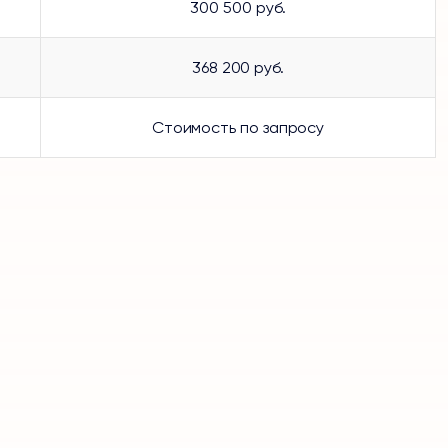
300 500 руб.
368 200 руб.
Стоимость по запросу