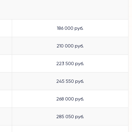
186 000 руб.
210 000 руб.
223 500 руб.
245 550 руб.
268 000 руб.
285 050 руб.