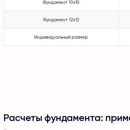
Фундамент 10х10
Фундамент 12х12
Индивидуальный размер
Расчеты фундамента: прим