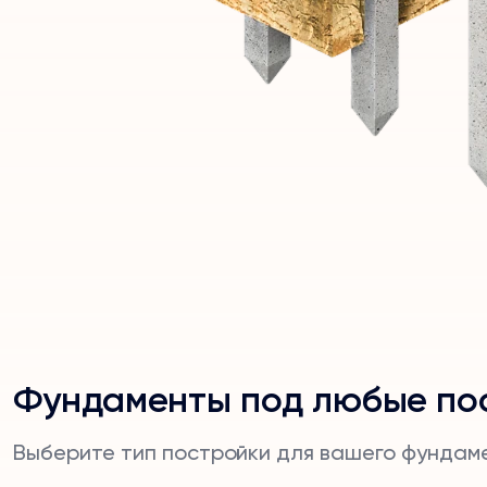
Фундаменты под любые по
Выберите тип постройки для вашего фундам