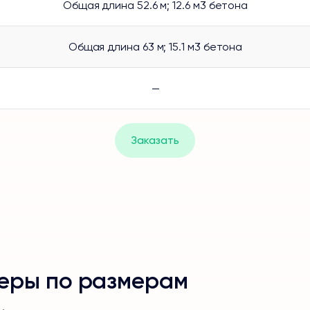
Общая длина 52.6 м; 12.6 м3 бетона
Общая длина 63 м; 15.1 м3 бетона
—
Заказать
еры по размерам