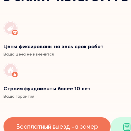
Цены фиксированы на весь срок работ
Ваша цена не изменится
Строим фундаменты более 10 лет
Ваша гарантия
Бесплатный выезд на замер