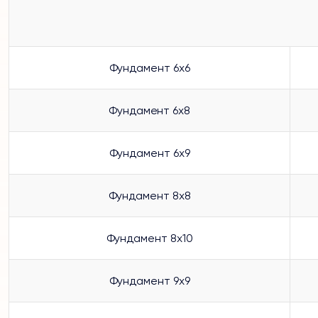
Фундамент 6х6
Фундамент 6х8
Фундамент 6х9
Фундамент 8х8
Фундамент 8х10
Фундамент 9х9