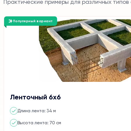
Практические примеры для различных типов
Популярный вариант
Ленточный 6х6
Длина лента: 34 м
Высота лента: 70 см