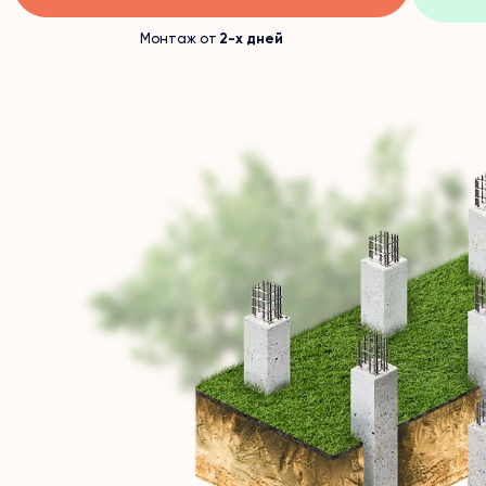
Монтаж от
2-х дней