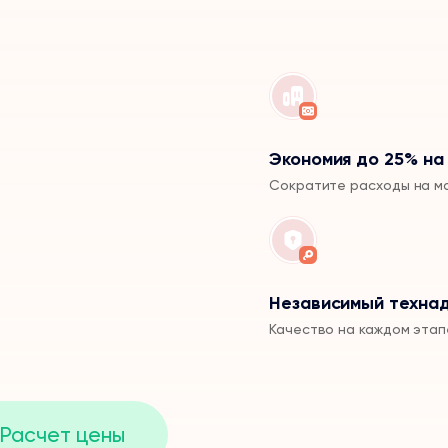
Экономия до 25% на
Сократите расходы на м
Независимый техна
Качество на каждом этап
Расчет цены