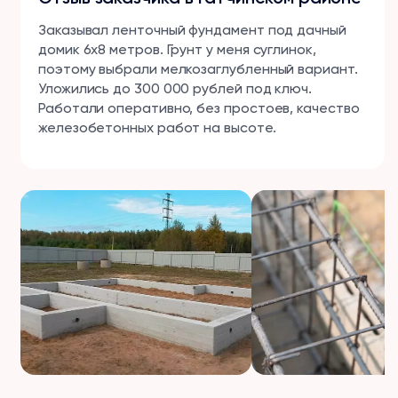
Заказывал ленточный фундамент под дачный
домик 6х8 метров. Грунт у меня суглинок,
поэтому выбрали мелкозаглубленный вариант.
Уложились до 300 000 рублей под ключ.
Работали оперативно, без простоев, качество
железобетонных работ на высоте.