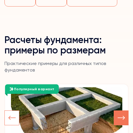
Расчеты фундамента:
примеры по размерам
Практические примеры для различных типов
фундаментов
Популярный вариант