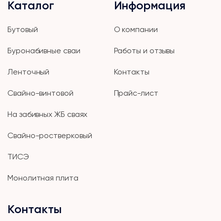
Каталог
Информация
Бутовый
О компании
Буронабивные сваи
Работы и отзывы
Ленточный
Контакты
Свайно-винтовой
Прайс-лист
На забивных ЖБ сваях
Свайно-ростверковый
ТИСЭ
Монолитная плита
Контакты