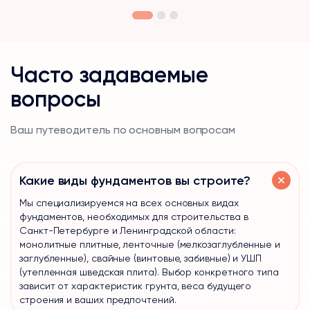
Часто задаваемые
вопросы
Ваш путеводитель по основным вопросам
Какие виды фундаментов вы строите?
Мы специализируемся на всех основных видах
фундаментов, необходимых для строительства в
Санкт-Петербурге и Ленинградской области:
монолитные плитные, ленточные (мелкозаглубленные и
заглубленные), свайные (винтовые, забивные) и УШП
(утепленная шведская плита). Выбор конкретного типа
зависит от характеристик грунта, веса будущего
строения и ваших предпочтений.