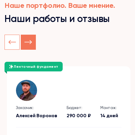
Наше портфолио. Ваше мнение.
Наши работы и отзывы
Ленточный фундамент
Заказчик:
Бюджет:
Монтаж:
Алексей Воронов
290 000 ₽
14 дней