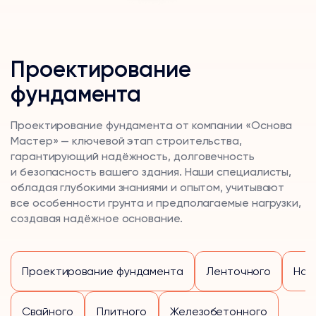
Проектирование
фундамента
Проектирование фундамента от компании «Основа
Мастер» — ключевой этап строительства,
гарантирующий надёжность, долговечность
и безопасность вашего здания. Наши специалисты,
обладая глубокими знаниями и опытом, учитывают
все особенности грунта и предполагаемые нагрузки,
создавая надёжное основание.
Проектирование фундамента
Ленточного
На 
Свайного
Плитного
Железобетонного