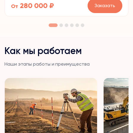
280 000 ₽
Заказать
От
Как мы работаем
Наши этапы работы и преимущества