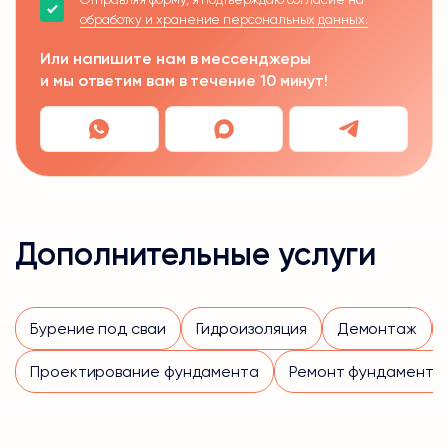
обработку и хранение персональных данных.
Или напишите нам в мессенджеры
и мы ответим вам в течение 10 минут!
Дополнительные услуги
Бурение под сваи
Гидроизоляция
Демонтаж
Проектирование фундамента
Ремонт фундамента