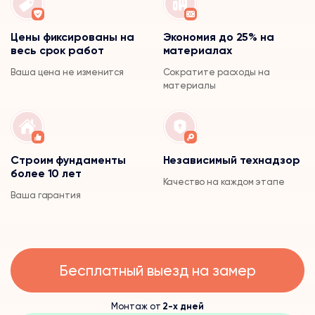
Цены фиксированы на
Экономия до 25% на
весь срок работ
материалах
Ваша цена не изменится
Сократите расходы на
материалы
Строим фундаменты
Независимый технадзор
более 10 лет
Качество на каждом этапе
Ваша гарантия
Бесплатный выезд на замер
Монтаж от
2-х дней