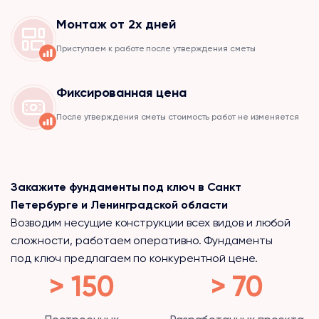
Монтаж от 2х дней
Приступаем к работе после утверждения сметы
Фиксированная цена
После утверждения сметы стоимость работ не изменяется
Закажите фундаменты под ключ в Санкт
Петербурге и Ленинградской области
Возводим несущие конструкции всех видов и любой
сложности, работаем оперативно. Фундаменты
под ключ предлагаем по конкурентной цене.
> 150
> 70