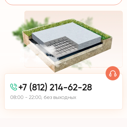
+7 (812) 214-62-28
08:00 - 22:00, без выходных