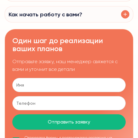
Как начать работу с вами?
Один шаг до реализации
ваших планов
Отправьте заявку, наш менеджер свяжется с
вами и уточнит все детали
Отправить заявку
Отправляя форму, я подтверждаю согласие на