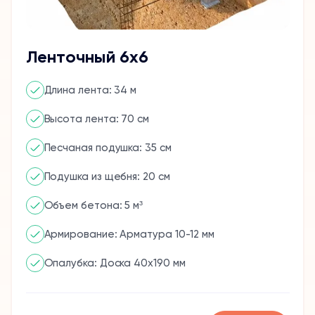
Ленточный 6х6
Длина лента: 34 м
Высота лента: 70 см
Песчаная подушка: 35 см
Подушка из щебня: 20 см
Объем бетона: 5 м³
Армирование: Арматура 10-12 мм
Опалубка: Доска 40x190 мм