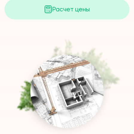
Расчет цены