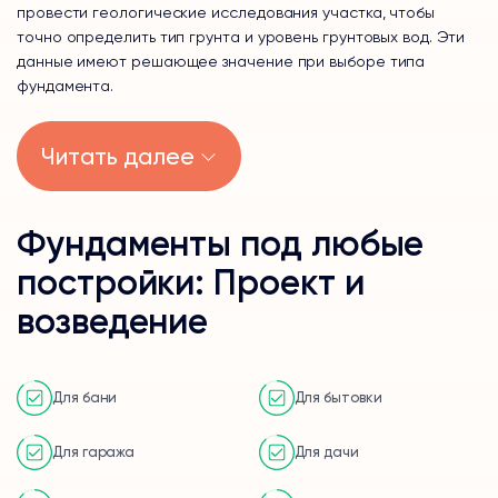
провести геологические исследования участка, чтобы
точно определить тип грунта и уровень грунтовых вод. Эти
данные имеют решающее значение при выборе типа
фундамента.
Читать далее
Фундаменты под любые
постройки: Проект и
возведение
Для бани
Для бытовки
Для гаража
Для дачи