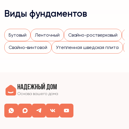
Виды фундаментов
Бутовый
Ленточный
Свайно-ростверковый
Свайно-винтовой
Утепленная шведская плита
Надежный дом
Основа вашего дома