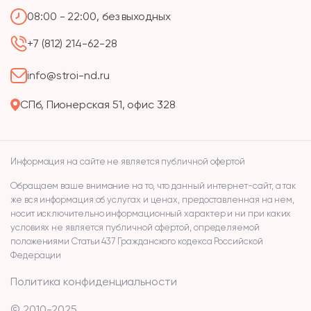
08:00 - 22:00, без выходных
+7 (812) 214-62-28
info@stroi-nd.ru
СПб, Пионерская 51, офис 328
Информация на сайте не является публичной офертой
Обращаем ваше внимание на то, что данный интернет-сайт, а так
же вся информация об услугах и ценах, предоставленная на нем,
носит исключительно информационный характер и ни при каких
условиях не является публичной офертой, определяемой
положениями Статьи 437 Гражданского кодекса Российской
Федерации
Политика конфиденциальности
© 2010-2025