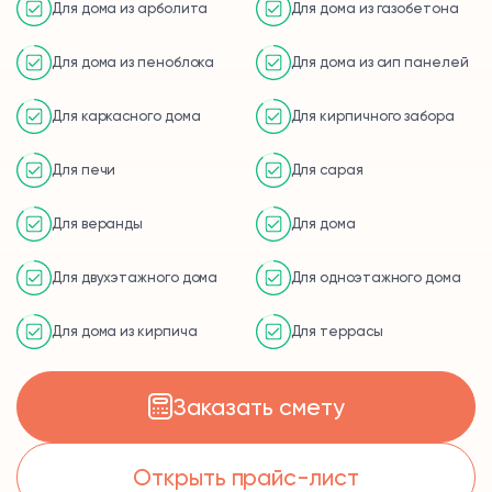
Для дома из арболита
Для дома из газобетона
Для дома из пеноблока
Для дома из сип панелей
Для каркасного дома
Для кирпичного забора
Для печи
Для сарая
Для веранды
Для дома
Для двухэтажного дома
Для одноэтажного дома
Для дома из кирпича
Для террасы
Заказать смету
Открыть прайс-лист