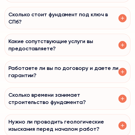
Сколько стоит фундамент под ключ в
СПб?
Какие сопутствующие услуги вы
предоставляете?
Работаете ли вы по договору и даете ли
гарантии?
Сколько времени занимает
строительство фундамента?
Нужно ли проводить геологические
изыскания перед началом работ?