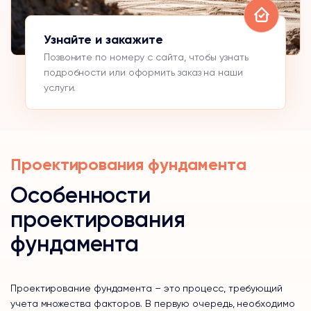
Узнайте и закажите
Позвоните по номеру с сайта, чтобы узнать
подробности или оформить заказ на наши
услуги.
Проектирования фундамента
Особенности
проектирования
фундамента
Проектирование фундамента – это процесс, требующий
учета множества факторов. В первую очередь, необходимо