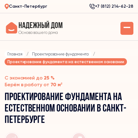
Санкт-Петербург
+7 (812) 214-62-28
Надежный дом
Основа вашего дома
Главная
/
Проектирование фундамента
/
Проектирование фундамента на естественном основании
С экономией до
25 %
Берём в работу от
70 м²
Проектирование фундамента на
естественном основании в Санкт-
Петербурге