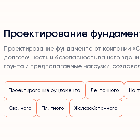
Проектирование фундамен
Проектирование фундамента от компании «О
долговечность и безопасность вашего здани
грунта и предполагаемые нагрузки, создава
Проектирование фундамента
Ленточного
На п
Свайного
Плитного
Железобетонного