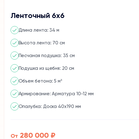
Ленточный 6х6
Длина лента: 34 м
Высота лента: 70 см
Песчаная подушка: 35 см
Подушка из щебня: 20 см
Объем бетона: 5 м³
Армирование: Арматура 10-12 мм
Опалубка: Доска 40x190 мм
280 000 ₽
От