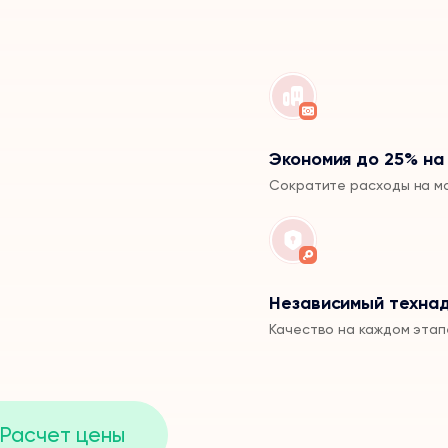
Экономия до 25% на
Сократите расходы на м
Независимый техна
Качество на каждом этап
Расчет цены