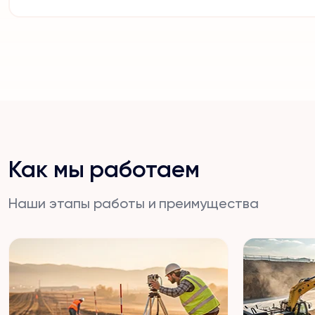
Как мы работаем
Наши этапы работы и преимущества