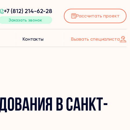
+7 (812) 214-62-28
Рассчитать проект
Заказать звонок
Контакты
Вызвать специалиста
дования в Санкт-