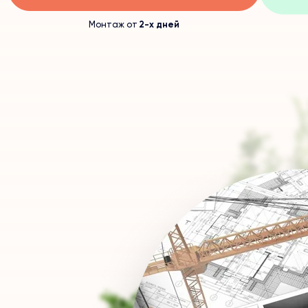
Монтаж от
2-х дней