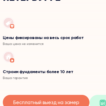
Цены фиксированы на весь срок работ
Ваша цена не изменится
Строим фундаменты более 10 лет
Ваша гарантия
Бесплатный выезд на замер