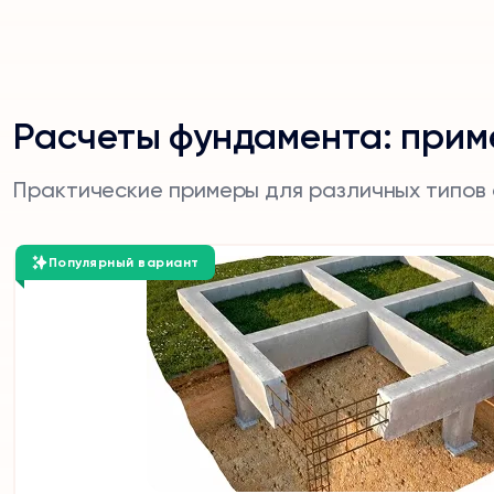
Расчеты фундамента: прим
Практические примеры для различных типов
Популярный вариант