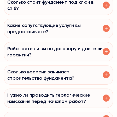
Сколько стоит фундамент под ключ в
СПб?
Какие сопутствующие услуги вы
предоставляете?
Работаете ли вы по договору и даете ли
гарантии?
Сколько времени занимает
строительство фундамента?
Нужно ли проводить геологические
изыскания перед началом работ?