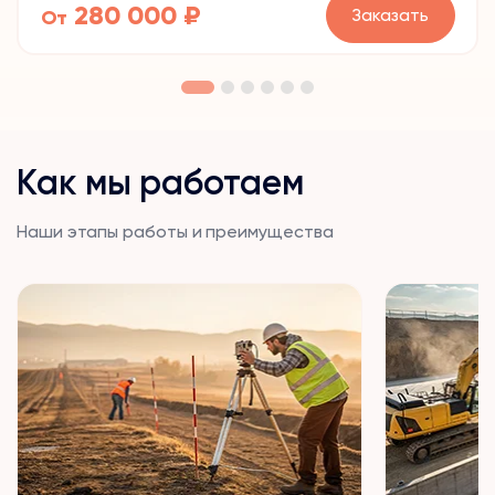
280 000 ₽
Заказать
От
Как мы работаем
Наши этапы работы и преимущества