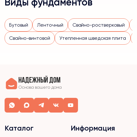
Виды фундаментов
Бутовый
Ленточный
Свайно-ростверковый
Свайно-винтовой
Утепленная шведская плита
Надежный дом
Основа вашего дома
Каталог
Информация