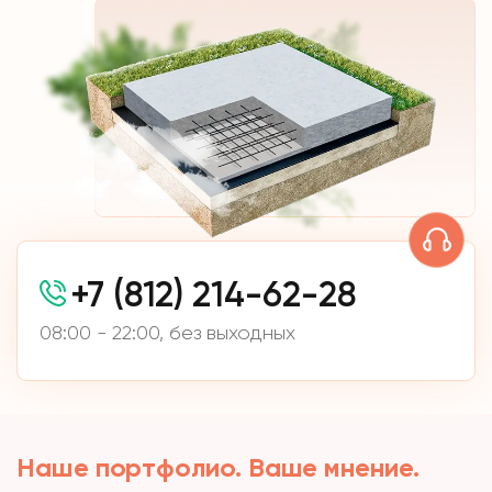
+7 (812) 214-62-28
08:00 - 22:00, без выходных
Наше портфолио. Ваше мнение.