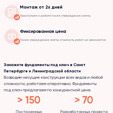
Монтаж от 2х дней
Приступаем к работе после утверждения сметы
Фиксированная цена
После утверждения сметы стоимость работ не изменяется
Закажите фундаменты под ключ в Санкт
Петербурге и Ленинградской области
Возводим несущие конструкции всех видов и любой
сложности, работаем оперативно. Фундаменты
под ключ предлагаем по конкурентной цене.
> 150
> 70
Построенных
Разработанных проекта