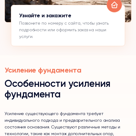
Узнайте и закажите
Позвоните по номеру с сайта, чтобы узнать
подробности или оформить заказ на наши
услуги.
Усиление фундамента
Особенности усиления
фундамента
Усиление существующего фундамента требует
индивидуального подхода и предварительного анализа
состояния основания. Существуют различные методы и
технологии, такие как монтаж дополнительных опор,