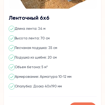
Ленточный 6х6
Длина лента: 34 м
Высота лента: 70 см
Песчаная подушка: 35 см
Подушка из щебня: 20 см
Объем бетона: 5 м³
Армирование: Арматура 10-12 мм
Опалубка: Доска 40x190 мм