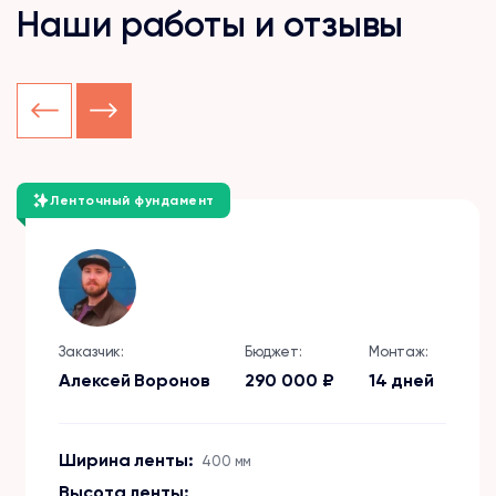
Наши работы и отзывы
Ленточный фундамент
Заказчик:
Бюджет:
Монтаж:
Алексей Воронов
290 000 ₽
14 дней
Ширина ленты:
400 мм
Высота ленты: