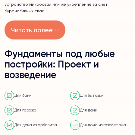
устройство микросвай или же укрепление за счет
буронабивных свай.
Читать далее
Фундаменты под любые
постройки: Проект и
возведение
Для бани
Для бытовки
Для гаража
Для дачи
Для дома из арболита
Для дома из газобетона