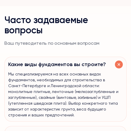
Часто задаваемые
вопросы
Ваш путеводитель по основным вопросам
Какие виды фундаментов вы строите?
Мы специализируемся на всех основных видах
фундаментов, необходимых для строительства в
Санкт-Петербурге и Ленинградской области:
монолитные плитные, ленточные (мелкозаглубленные и
заглубленные), свайные (винтовые, забивные) и УШП
(утепленная шведская плита). Выбор конкретного типа
зависит от характеристик грунта, веса будущего
строения и ваших предпочтений.