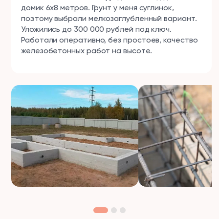
домик 6х8 метров. Грунт у меня суглинок,
поэтому выбрали мелкозаглубленный вариант.
Уложились до 300 000 рублей под ключ.
Работали оперативно, без простоев, качество
железобетонных работ на высоте.