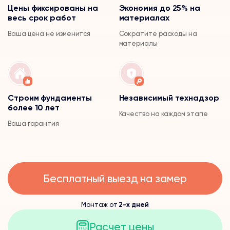
Цены фиксированы на
Экономия до 25% на
весь срок работ
материалах
Ваша цена не изменится
Сократите расходы на
материалы
Строим фундаменты
Независимый технадзор
более 10 лет
Качество на каждом этапе
Ваша гарантия
Бесплатный выезд на замер
Монтаж от
2-х дней
Расчет цены