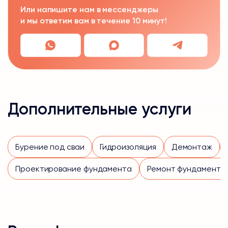
Или напишите нам в мессенджеры
и мы ответим вам в течение 10 минут!
Дополнительные услуги
Бурение под сваи
Гидроизоляция
Демонтаж
Проектирование фундамента
Ремонт фундамента