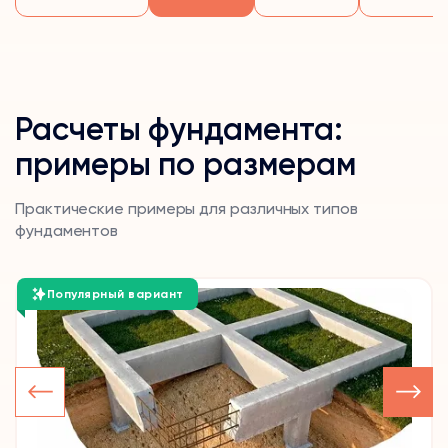
Расчеты фундамента:
примеры по размерам
Практические примеры для различных типов
фундаментов
Популярный вариант