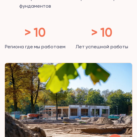
фундаментов
> 10
> 10
Региона где мы работаем
Лет успешной работы