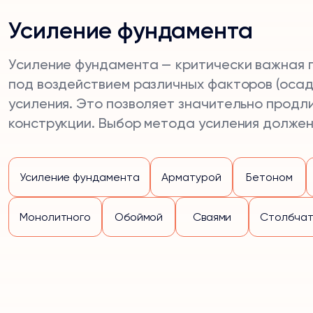
Усиление фундамента
Усиление фундамента — критически важная п
под воздействием различных факторов (осад
усиления. Это позволяет значительно продл
конструкции. Выбор метода усиления должен
Усиление фундамента
Арматурой
Бетоном
Монолитного
Обоймой
Сваями
Столбчат