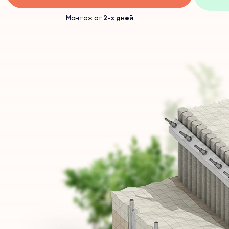
Монтаж от
2-х дней