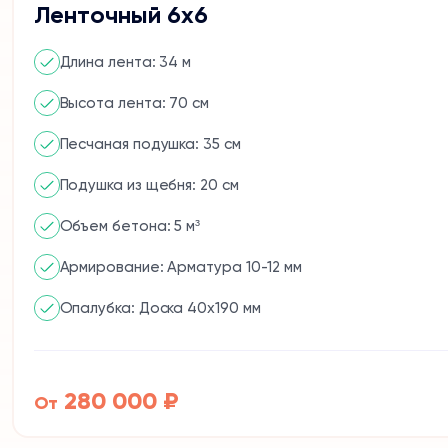
Ленточный 6х6
Длина лента: 34 м
Высота лента: 70 см
Песчаная подушка: 35 см
Подушка из щебня: 20 см
Объем бетона: 5 м³
Армирование: Арматура 10-12 мм
Опалубка: Доска 40x190 мм
280 000 ₽
От