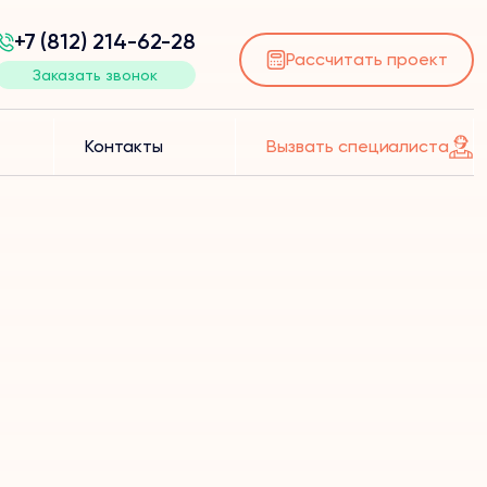
+7 (812) 214-62-28
Рассчитать проект
Заказать звонок
Контакты
Вызвать специалиста