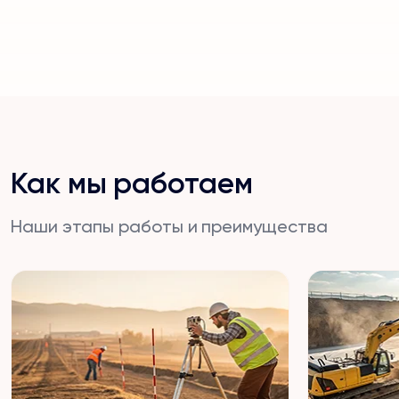
Как мы работаем
Наши этапы работы и преимущества