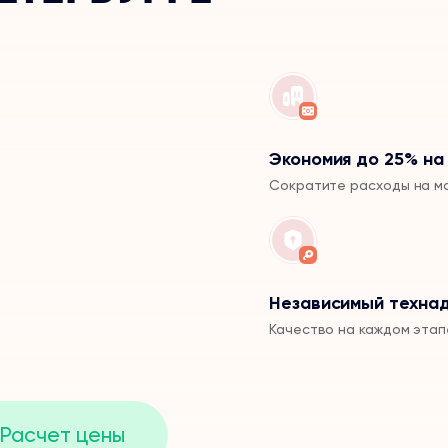
Экономия до 25% на
Сократите расходы на м
Независимый техна
Качество на каждом этап
Расчет цены