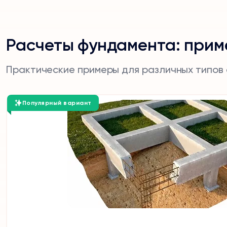
Расчеты фундамента: прим
Практические примеры для различных типов
Популярный вариант