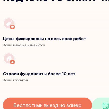
Цены фиксированы на весь срок работ
Ваша цена не изменится
Строим фундаменты более 10 лет
Ваша гарантия
Бесплатный выезд на замер